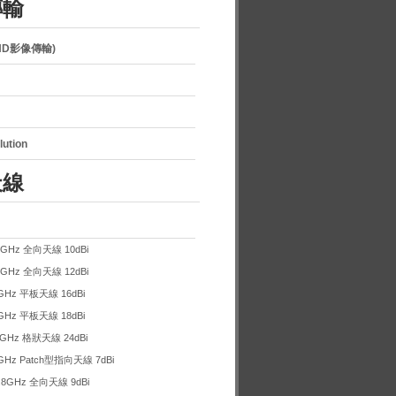
傳輸
AHD影像傳輸)
lution
天線
8GHz 全向天線 10dBi
8GHz 全向天線 12dBi
GHz 平板天線 16dBi
GHz 平板天線 18dBi
8GHz 格狀天線 24dBi
GHz Patch型指向天線 7dBi
.8GHz 全向天線 9dBi