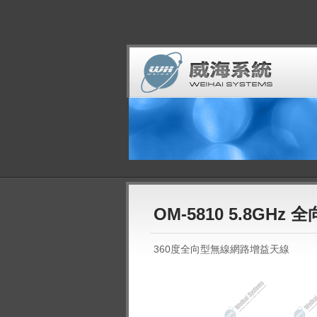
OM-5810 5.8GHz 
360度全向型無線網路增益天線