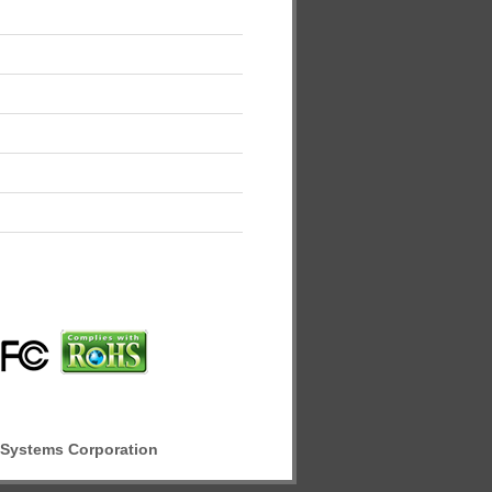
 Systems Corporation